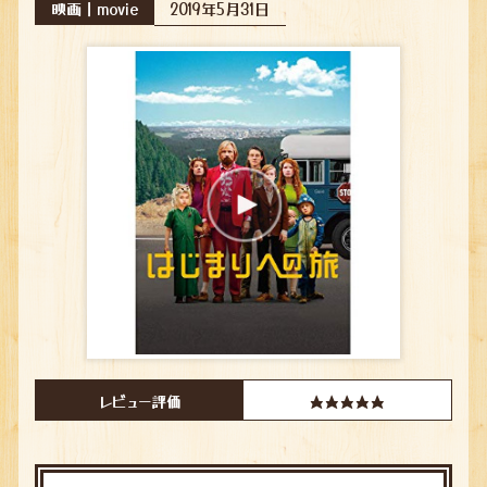
映画｜movie
2019年5月31日
レビュー評価
★★★★★