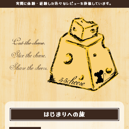
実際に体験・経験した色々なレビューを投稿しています。
はじまりへの旅