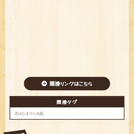
関連リンクはこちら
関連タグ
はじまりへの旅