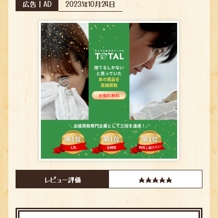
広告｜AD
2023年10月24日
レビュー評価
★★★★★