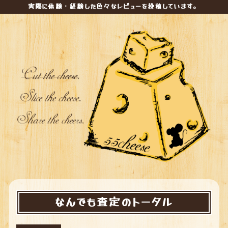
実際に体験・経験した色々なレビューを投稿しています。
なんでも査定のトータル