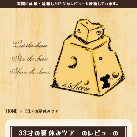
実際に体験・経験した色々なレビューを投稿しています。
HOME
>
33才の夏休みツアー
33才の夏休みツアーのレビューの