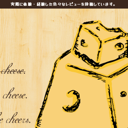
実際に体験・経験した色々なレビューを投稿しています。