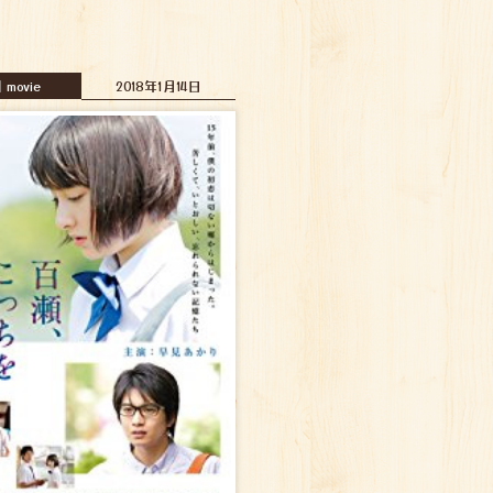
movie
2018年1月14日