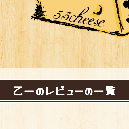
乙一のレビューの一覧