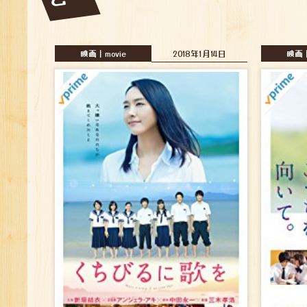
映画｜movie
2018年1月14日
映画｜