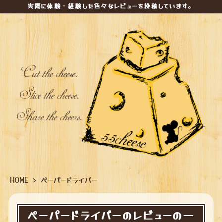
実際に体験・経験した色々なレビューを投稿しています。
HOME
>
ペーパードライバー
ペーパードライバーのレビューの一