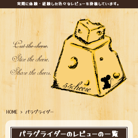
実際に体験・経験した色々なレビューを投稿しています。
HOME
>
パラグライダー
パラグライダーのレビューの一覧