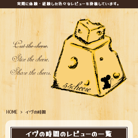
実際に体験・経験した色々なレビューを投稿しています。
HOME
>
イヴの時間
イヴの時間のレビューの一覧